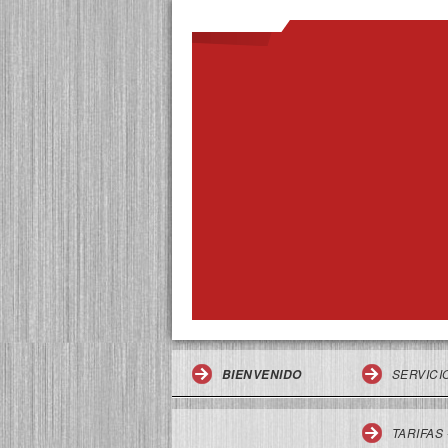
SERVICI
BIENVENIDO
TARIFAS