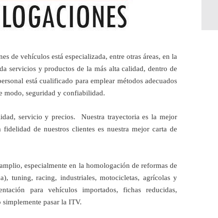
vehículos está especializada, entre otras áreas, en la
da servicios y productos de la más alta calidad, dentro de
personal está cualificado para emplear métodos adecuados
te modo, seguridad y confiabilidad.
d, servicio y precios. Nuestra trayectoria es la mejor
 fidelidad de nuestros clientes es nuestra mejor carta de
plio, especialmente en la homologación de reformas de
), tuning, racing, industriales, motocicletas, agrícolas y
ación para vehículos importados, fichas reducidas,
 o simplemente pasar la ITV.