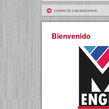
CONTACTE CON NOSOTROS,
Bienvenido