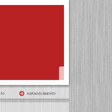
CTO
AGRADECIMIENTO